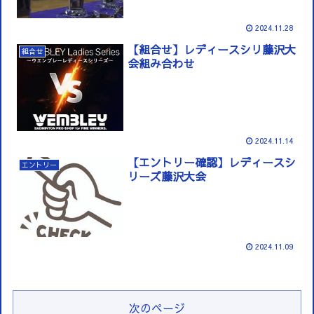
2024.11.28
【組合せ】レディースシリ藤沢大
組合せ
会組み合わせ
2024.11.14
【エントリー確認】レディースシ
エントリー
リーズ藤沢大会
2024.11.09
次のページ