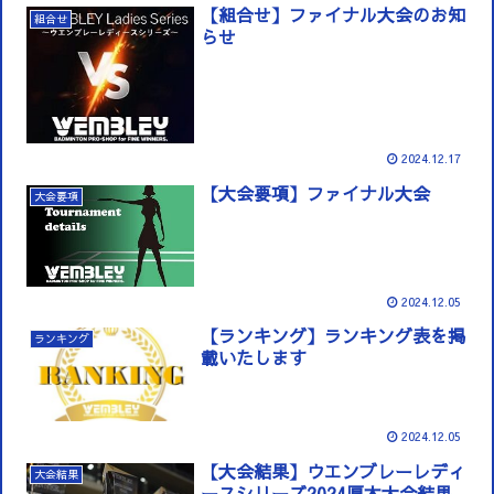
【組合せ】ファイナル大会のお知
組合せ
らせ
2024.12.17
【大会要項】ファイナル大会
大会要項
2024.12.05
【ランキング】ランキング表を掲
ランキング
載いたします
2024.12.05
【大会結果】ウエンブレーレディ
大会結果
ースシリーズ2024厚木大会結果