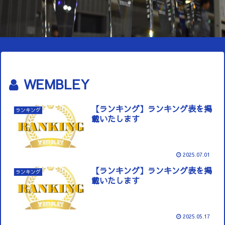
WEMBLEY
【ランキング】ランキング表を掲
ランキング
載いたします
2025.07.01
【ランキング】ランキング表を掲
ランキング
載いたします
2025.05.17