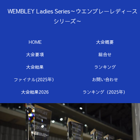
WEMBLEY Ladies Series～ウエンブレーレディース
シリーズ～
HOME
大会概要
大会要項
組合せ
大会結果
ランキング
ファイナル(2025年）
お問い合わせ
大会結果2026
ランキング（2025年）