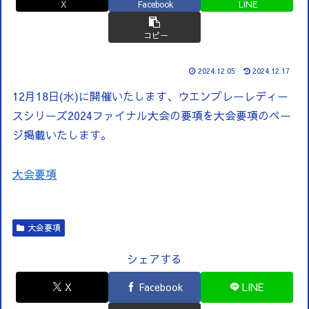
X
Facebook
LINE
コピー
2024.12.05
2024.12.17
12月18日(水)に開催いたします、ウエンブレーレディー
スシリーズ2024ファイナル大会の要項を大会要項のペー
ジ掲載いたします。
大会要項
大会要項
シェアする
X
Facebook
LINE