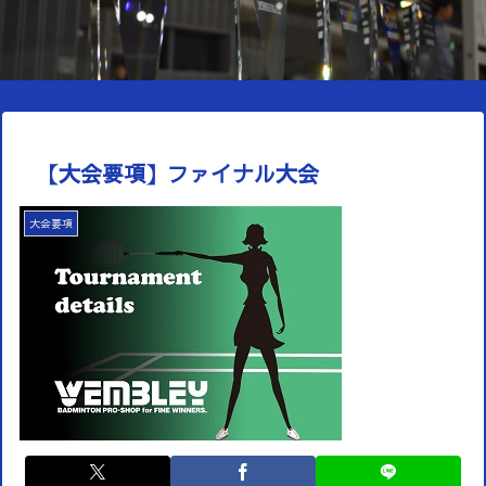
【大会要項】ファイナル大会
大会要項