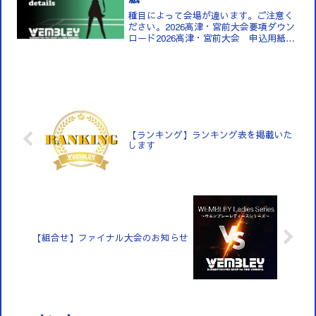
種目によって会場が違います。ご注意く
ださい。2026高津・宮前大会要項ダウン
ロード2026高津・宮前大会 申込用紙ダ
ウンロード
【ランキング】ランキング表を掲載いた
します
【組合せ】ファイナル大会のお知らせ