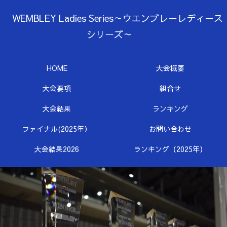
WEMBLEY Ladies Series～ウエンブレーレディース
シリーズ～
HOME
大会概要
大会要項
組合せ
大会結果
ランキング
ファイナル(2025年）
お問い合わせ
大会結果2026
ランキング（2025年）