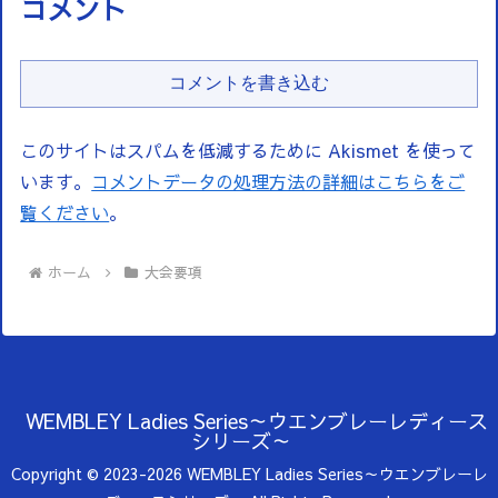
コメント
コメントを書き込む
このサイトはスパムを低減するために Akismet を使って
います。
コメントデータの処理方法の詳細はこちらをご
覧ください
。
ホーム
大会要項
WEMBLEY Ladies Series～ウエンブレーレディース
シリーズ～
Copyright © 2023-2026 WEMBLEY Ladies Series～ウエンブレーレ