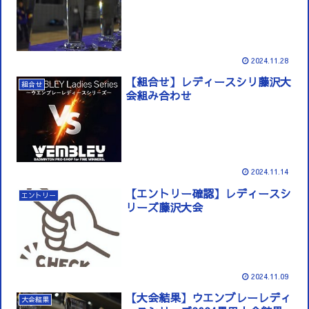
2024.11.28
【組合せ】レディースシリ藤沢大
組合せ
会組み合わせ
2024.11.14
【エントリー確認】レディースシ
エントリー
リーズ藤沢大会
2024.11.09
【大会結果】ウエンブレーレディ
大会結果