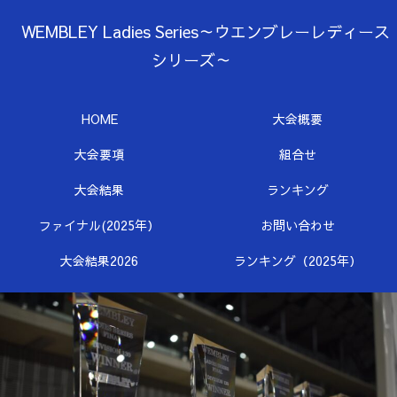
WEMBLEY Ladies Series～ウエンブレーレディース
シリーズ～
HOME
大会概要
大会要項
組合せ
大会結果
ランキング
ファイナル(2025年）
お問い合わせ
大会結果2026
ランキング（2025年）