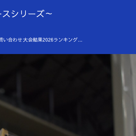
ディースシリーズ～
問い合わせ
大会結果2026
ランキング（2025年）