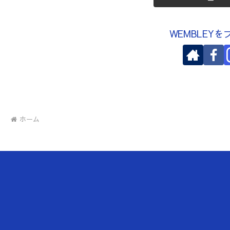
WEMBLEY
ホーム