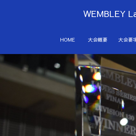
WEMBLEY 
HOME
大会概要
大会要