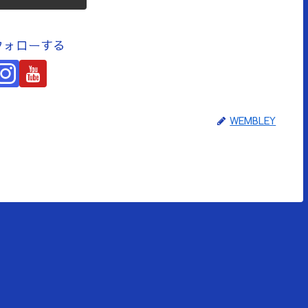
をフォローする
WEMBLEY