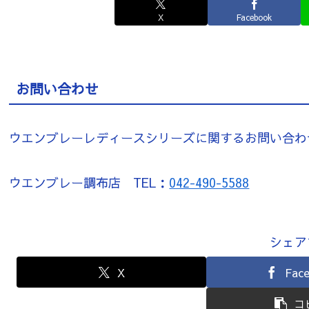
X
Facebook
お問い合わせ
ウエンブレーレディースシリーズに関するお問い合わ
ウエンブレー調布店 TEL：
042-490-5588
シェア
X
Fac
コ