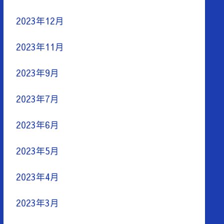
2023年12月
2023年11月
2023年9月
2023年7月
2023年6月
2023年5月
2023年4月
2023年3月