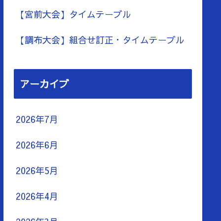
【宮前大会】タイムテーブル
【調布大会】組合せ訂正・タイムテーブル
アーカイブ
2026年7月
2026年6月
2026年5月
2026年4月