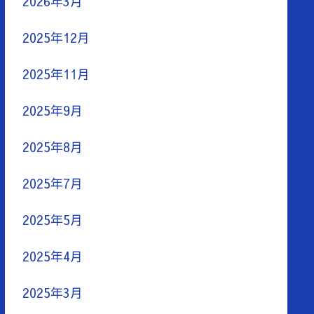
2026年3月
2025年12月
2025年11月
2025年9月
2025年8月
2025年7月
2025年5月
2025年4月
2025年3月