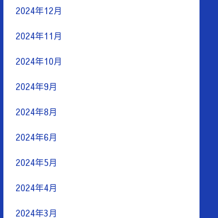
2024年12月
2024年11月
2024年10月
2024年9月
2024年8月
2024年6月
2024年5月
2024年4月
2024年3月