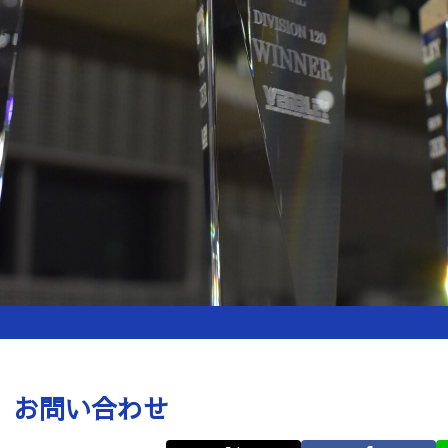
お問い合わせ