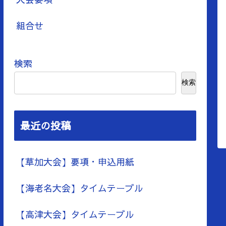
組合せ
検索
検索
最近の投稿
【草加大会】要項・申込用紙
【海老名大会】タイムテーブル
【高津大会】タイムテーブル