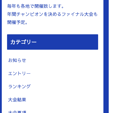
毎年も各地で開催致します。
年間チャンピオンを決めるファイナル大会も
開催予定。
カテゴリー
お知らせ
エントリー
ランキング
大会結果
大会要項