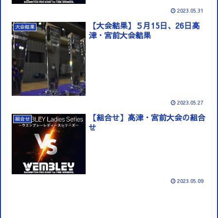
2023.05.31
【大会結果】５月15日、26日高
大会結果
津・宮前大会結果
2023.05.27
【組合せ】高津・宮前大会の組合
組合せ
せ
2023.05.09