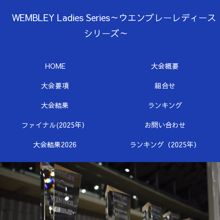
WEMBLEY Ladies Series～ウエンブレーレディース
シリーズ～
HOME
大会概要
大会要項
組合せ
大会結果
ランキング
ファイナル(2025年）
お問い合わせ
大会結果2026
ランキング（2025年）