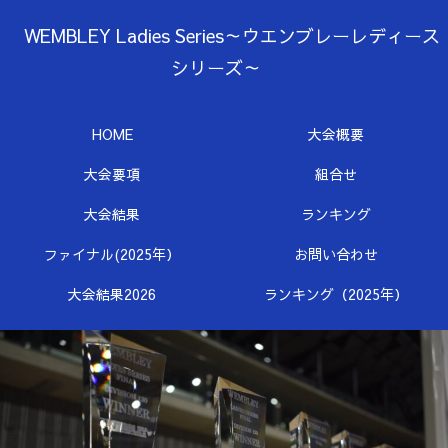
WEMBLEY Ladies Series～ウエンブレーレディース
シリーズ～
HOME
大会概要
大会要項
組合せ
大会結果
ランキング
ファイナル(2025年）
お問い合わせ
大会結果2026
ランキング（2025年）