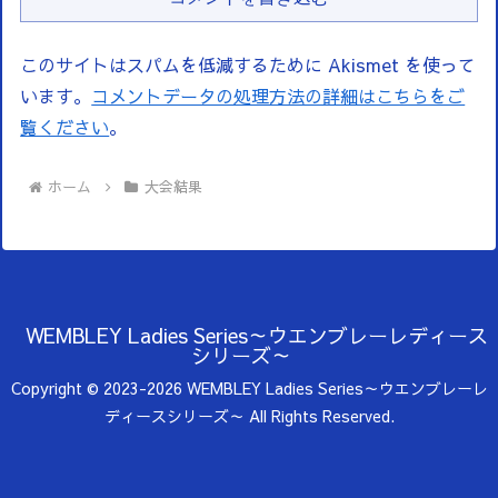
このサイトはスパムを低減するために Akismet を使って
います。
コメントデータの処理方法の詳細はこちらをご
覧ください
。
ホーム
大会結果
WEMBLEY Ladies Series～ウエンブレーレディース
シリーズ～
Copyright © 2023-2026 WEMBLEY Ladies Series～ウエンブレーレ
ディースシリーズ～ All Rights Reserved.