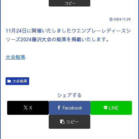
コピー
2024.11.28
11月24日に開催いたしましたウエンブレーレディースシ
リーズ2024藤沢大会の結果を掲載いたします。
大会結果
大会結果
シェアする
X
Facebook
LINE
コピー