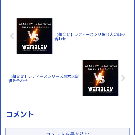
【組合せ】レディースシリ藤沢大会組み
合わせ
【組合せ】レディースシリーズ厚木大会
組み合わせ
コメント
コメントを書き込む