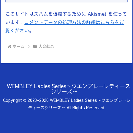
このサイトはスパムを低減するために Akismet を使って
います。
コメントデータの処理方法の詳細はこちらをご
覧ください
。
ホーム
大会結果
WEMBLEY Ladies Series～ウエンブレーレディース
シリーズ～
Copyright © 2023-2026 WEMBLEY Ladies Series～ウエンブレーレ
ディースシリーズ～ All Rights Reserved.