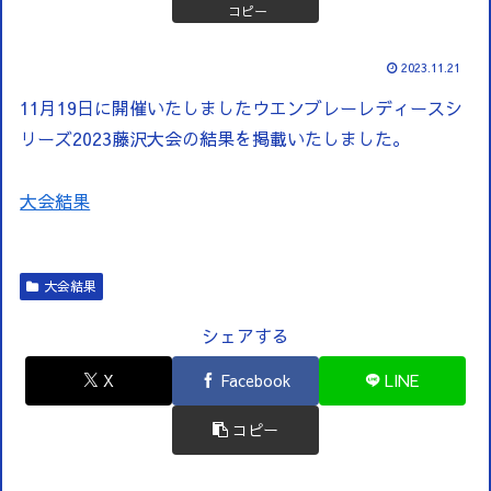
コピー
2023.11.21
11月19日に開催いたしましたウエンブレーレディースシ
リーズ2023藤沢大会の結果を掲載いたしました。
大会結果
大会結果
シェアする
X
Facebook
LINE
コピー