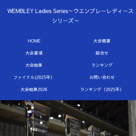
WEMBLEY Ladies Series～ウエンブレーレディース
シリーズ～
HOME
大会概要
大会要項
組合せ
大会結果
ランキング
ファイナル(2025年）
お問い合わせ
大会結果2026
ランキング（2025年）