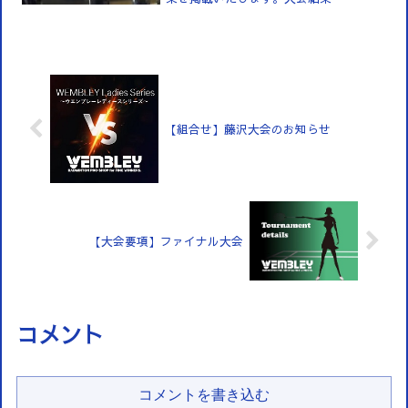
【組合せ】藤沢大会のお知らせ
【大会要項】ファイナル大会
コメント
コメントを書き込む