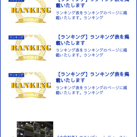
載いたします
ランキング表をランキングのページに掲
載いたします。ランキング
【ランキング】ランキング表を掲
ランキング
載いたします
ランキング表をランキングのページに掲
載いたします。ランキング
【ランキング】ランキング表を掲
ランキング
載いたします
ランキング表をランキングのページに掲
載いたします。ランキング