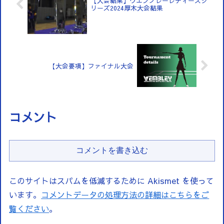
【大会結果】ウエンブレーレディースシ
リーズ2024厚木大会結果
【大会要項】ファイナル大会
コメント
コメントを書き込む
このサイトはスパムを低減するために Akismet を使って
います。
コメントデータの処理方法の詳細はこちらをご
覧ください
。