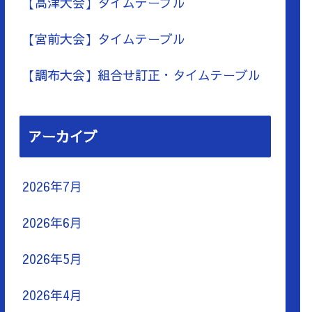
【高津大会】タイムテーブル
【宮前大会】タイムテーブル
【調布大会】組合せ訂正・タイムテーブル
アーカイブ
2026年7月
2026年6月
2026年5月
2026年4月