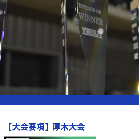
【大会要項】厚木大会