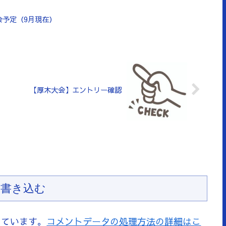
会予定（9月現在）
【厚木大会】エントリー確認
書き込む
っています。
コメントデータの処理方法の詳細はこ