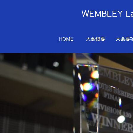
WEMBLEY 
HOME
大会概要
大会要