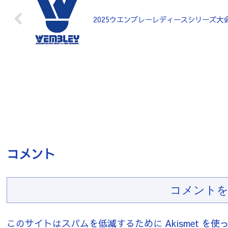
2025ウエンブレーレディースシリーズ大
コメント
コメントを
このサイトはスパムを低減するために Akismet を使