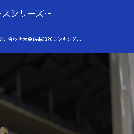
ディースシリーズ～
問い合わせ
大会結果2026
ランキング（2025年）