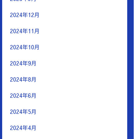
2024年12月
2024年11月
2024年10月
2024年9月
2024年8月
2024年6月
2024年5月
2024年4月