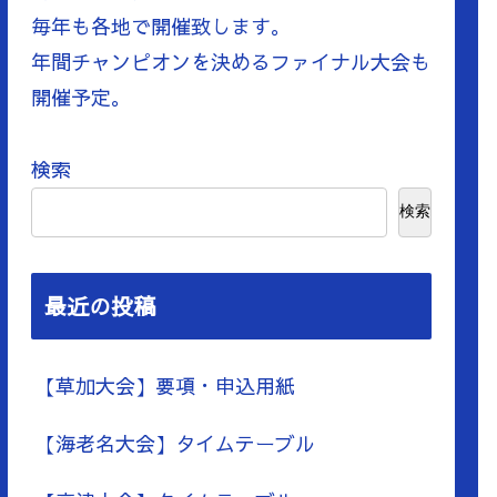
毎年も各地で開催致します。
年間チャンピオンを決めるファイナル大会も
開催予定。
検索
検索
最近の投稿
【草加大会】要項・申込用紙
【海老名大会】タイムテーブル