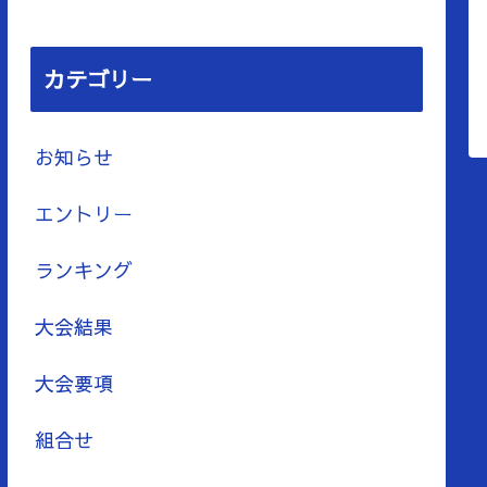
カテゴリー
お知らせ
エントリー
ランキング
大会結果
大会要項
組合せ