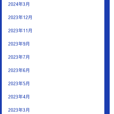
2024年3月
2023年12月
2023年11月
2023年9月
2023年7月
2023年6月
2023年5月
2023年4月
2023年3月