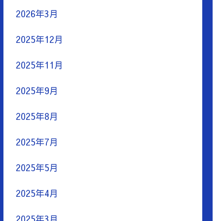
2026年3月
2025年12月
2025年11月
2025年9月
2025年8月
2025年7月
2025年5月
2025年4月
2025年3月