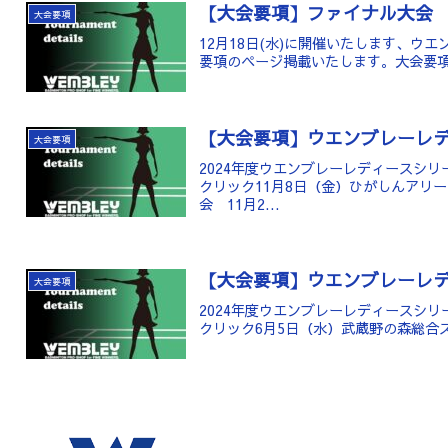
【大会要項】ファイナル大会
大会要項
12月18日(水)に開催いたします、ウ
要項のページ掲載いたします。大会要
【大会要項】ウエンブレーレ
大会要項
2024年度ウエンブレーレディースシ
クリック11月8日（金）ひがしんアリ
会 11月2...
【大会要項】ウエンブレーレ
大会要項
2024年度ウエンブレーレディースシ
クリック6月5日（水）武蔵野の森総合