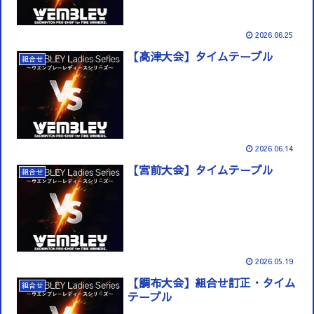
2026.06.25
【高津大会】タイムテーブル
組合せ
2026.06.14
【宮前大会】タイムテーブル
組合せ
2026.05.19
【調布大会】組合せ訂正・タイム
組合せ
テーブル