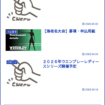
2026.04.30
【海老名大会】要項・申込用紙
大会要項
2026.04.30
２０２６年ウエンブレーレディー
お知らせ
スシリーズ開催予定
2026.04.19