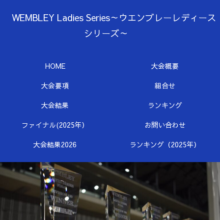
WEMBLEY Ladies Series～ウエンブレーレディース
シリーズ～
HOME
大会概要
大会要項
組合せ
大会結果
ランキング
ファイナル(2025年）
お問い合わせ
大会結果2026
ランキング（2025年）