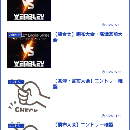
2026.05.19
【組合せ】調布大会・高津宮前大
お知らせ
会
2026.05.12
【高津・宮前大会】エントリー確
エントリー
認
2026.04.30
【調布大会】エントリー確認
エントリー