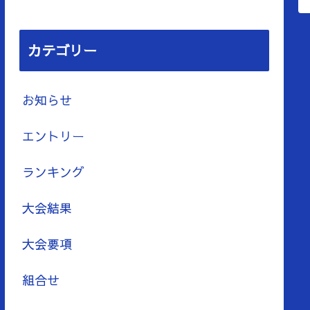
カテゴリー
お知らせ
エントリー
ランキング
大会結果
大会要項
組合せ