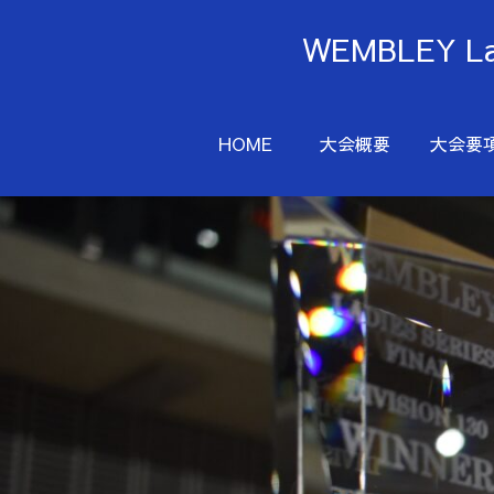
WEMBLEY 
HOME
大会概要
大会要