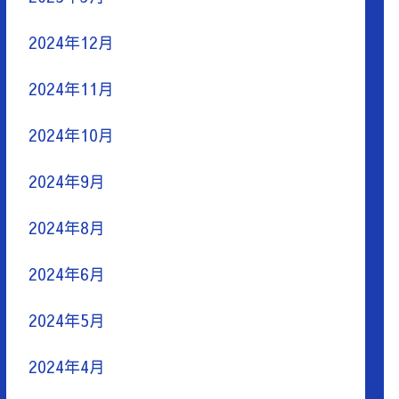
2024年12月
2024年11月
2024年10月
2024年9月
2024年8月
2024年6月
2024年5月
2024年4月