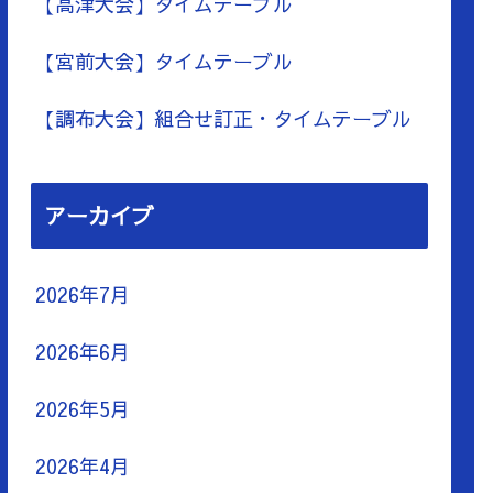
【高津大会】タイムテーブル
【宮前大会】タイムテーブル
【調布大会】組合せ訂正・タイムテーブル
アーカイブ
2026年7月
2026年6月
2026年5月
2026年4月