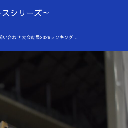
ディースシリーズ～
問い合わせ
大会結果2026
ランキング（2025年）