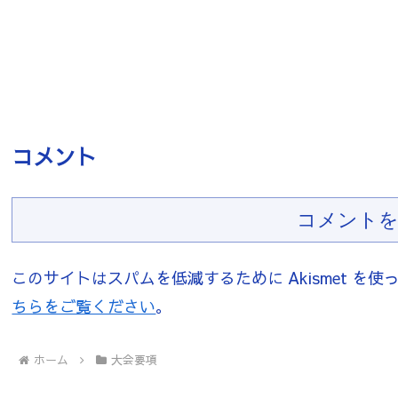
コメント
コメントを
このサイトはスパムを低減するために Akismet を使
ちらをご覧ください
。
ホーム
大会要項