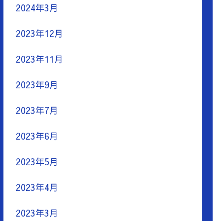
2024年3月
2023年12月
2023年11月
2023年9月
2023年7月
2023年6月
2023年5月
2023年4月
2023年3月