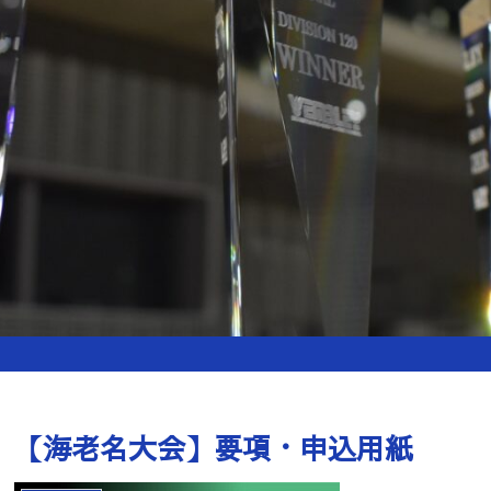
【海老名大会】要項・申込用紙