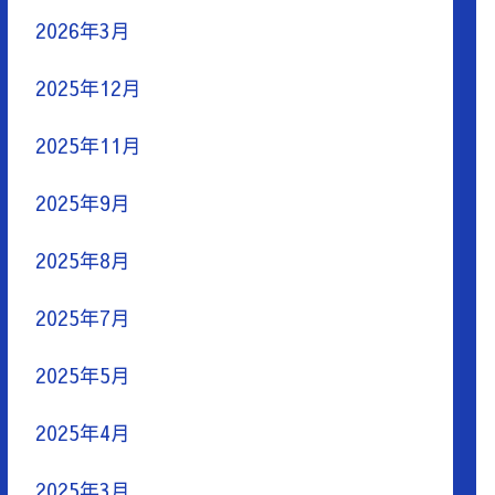
2026年3月
2025年12月
2025年11月
2025年9月
2025年8月
2025年7月
2025年5月
2025年4月
2025年3月