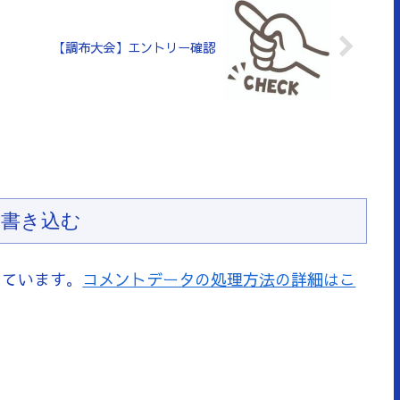
【調布大会】エントリー確認
書き込む
っています。
コメントデータの処理方法の詳細はこ