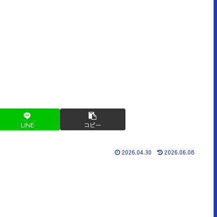
LINE
コピー
2026.04.30
2026.06.08