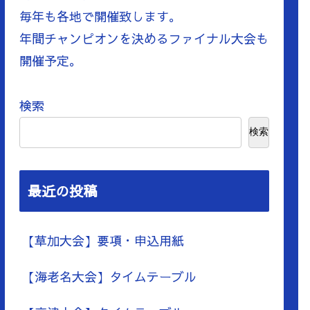
毎年も各地で開催致します。
年間チャンピオンを決めるファイナル大会も
開催予定。
検索
検索
最近の投稿
【草加大会】要項・申込用紙
【海老名大会】タイムテーブル