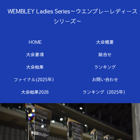
WEMBLEY Ladies Series～ウエンブレーレディース
シリーズ～
HOME
大会概要
大会要項
組合せ
大会結果
ランキング
ファイナル(2025年）
お問い合わせ
大会結果2026
ランキング（2025年）