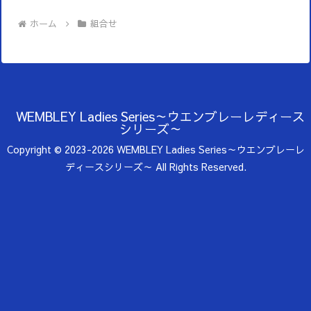
ホーム
組合せ
WEMBLEY Ladies Series～ウエンブレーレディース
シリーズ～
Copyright © 2023-2026 WEMBLEY Ladies Series～ウエンブレーレ
ディースシリーズ～ All Rights Reserved.