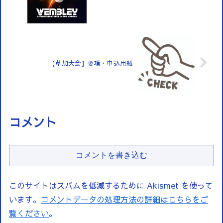
【草加大会】要項・申込用紙
コメント
コメントを書き込む
このサイトはスパムを低減するために Akismet を使って
います。
コメントデータの処理方法の詳細はこちらをご
覧ください
。