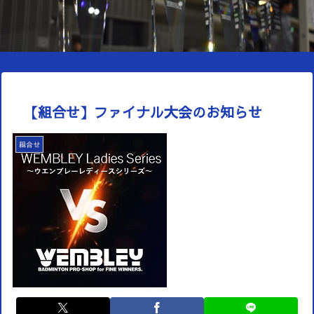
【組合せ】ファイナル大会のお知らせ
組合せ