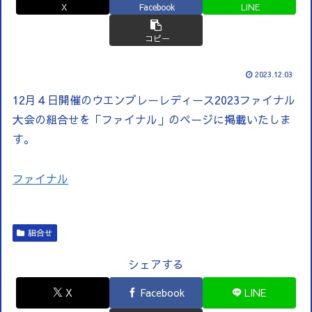
X
Facebook
LINE
コピー
2023.12.03
12月４日開催のウエンブレーレディース2023ファイナル
大会の組合せを「ファイナル」のページに掲載いたしま
す。
ファイナル
組合せ
シェアする
X
Facebook
LINE