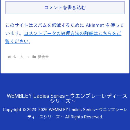
コメントを書き込む
このサイトはスパムを低減するために Akismet を使って
います。
コメントデータの処理方法の詳細はこちらをご
覧ください
。
ホーム
組合せ
WEMBLEY Ladies Series～ウエンブレーレディース
シリーズ～
Copyright © 2023-2026 WEMBLEY Ladies Series～ウエンブレーレ
ディースシリーズ～ All Rights Reserved.