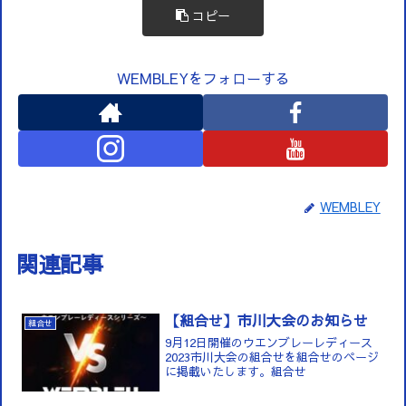
コピー
WEMBLEYをフォローする
WEMBLEY
関連記事
【組合せ】市川大会のお知らせ
組合せ
9月12日開催のウエンブレーレディース
2023市川大会の組合せを組合せのページ
に掲載いたします。組合せ