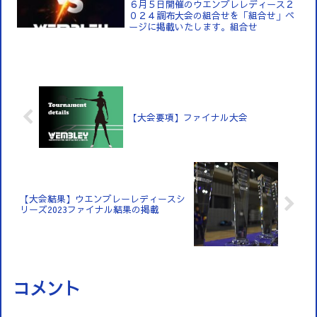
６月５日開催のウエンブレレディース２
０２４調布大会の組合せを「組合せ」ペ
ージに掲載いたします。組合せ
【大会要項】ファイナル大会
【大会結果】ウエンブレーレディースシ
リーズ2023ファイナル結果の掲載
コメント