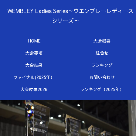
WEMBLEY Ladies Series～ウエンブレーレディース
シリーズ～
HOME
大会概要
大会要項
組合せ
大会結果
ランキング
ファイナル(2025年）
お問い合わせ
大会結果2026
ランキング（2025年）