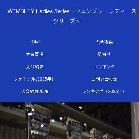
WEMBLEY Ladies Series～ウエンブレーレディース
シリーズ～
HOME
大会概要
大会要項
組合せ
大会結果
ランキング
ファイナル(2025年）
お問い合わせ
大会結果2026
ランキング（2025年）