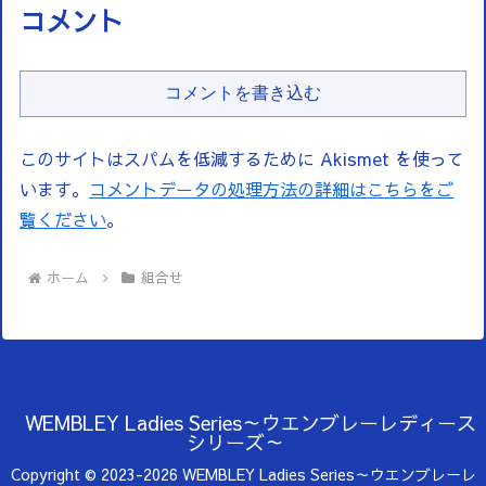
コメント
コメントを書き込む
このサイトはスパムを低減するために Akismet を使って
います。
コメントデータの処理方法の詳細はこちらをご
覧ください
。
ホーム
組合せ
WEMBLEY Ladies Series～ウエンブレーレディース
シリーズ～
Copyright © 2023-2026 WEMBLEY Ladies Series～ウエンブレーレ