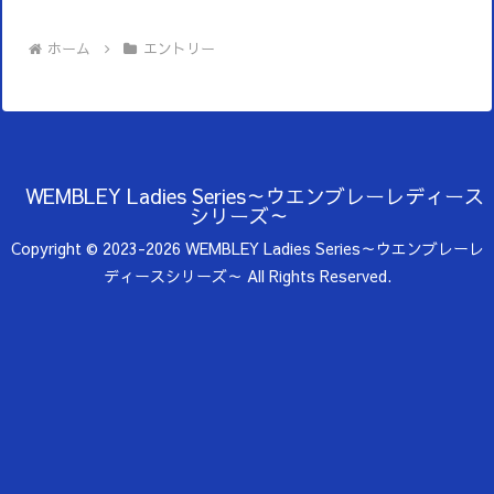
ホーム
エントリー
WEMBLEY Ladies Series～ウエンブレーレディース
シリーズ～
Copyright © 2023-2026 WEMBLEY Ladies Series～ウエンブレーレ
ディースシリーズ～ All Rights Reserved.