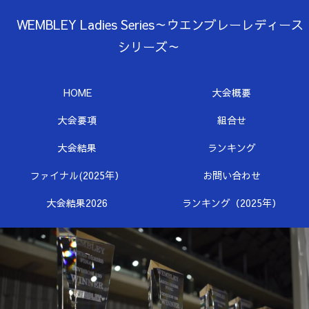
WEMBLEY Ladies Series～ウエンブレーレディース
シリーズ～
HOME
大会概要
大会要項
組合せ
大会結果
ランキング
ファイナル(2025年）
お問い合わせ
大会結果2026
ランキング（2025年）