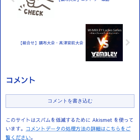
【組合せ】調布大会・高津宮前大会
コメント
コメントを書き込む
このサイトはスパムを低減するために Akismet を使って
います。
コメントデータの処理方法の詳細はこちらをご
覧ください
。