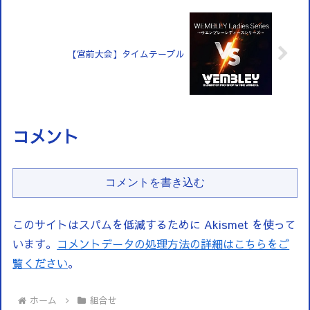
【宮前大会】タイムテーブル
コメント
コメントを書き込む
このサイトはスパムを低減するために Akismet を使って
います。
コメントデータの処理方法の詳細はこちらをご
覧ください
。
ホーム
組合せ