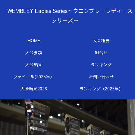
WEMBLEY Ladies Series～ウエンブレーレディース
シリーズ～
HOME
大会概要
大会要項
組合せ
大会結果
ランキング
ファイナル(2025年）
お問い合わせ
大会結果2026
ランキング（2025年）