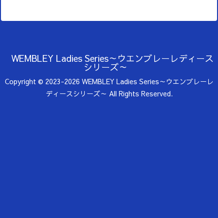
WEMBLEY Ladies Series～ウエンブレーレディース
シリーズ～
Copyright © 2023-2026 WEMBLEY Ladies Series～ウエンブレーレ
ディースシリーズ～ All Rights Reserved.