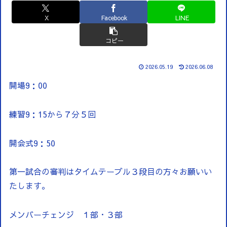
X
Facebook
LINE
コピー
2026.05.19
2026.06.08
開場9：00
練習9：15から７分５回
開会式9：50
第一試合の審判はタイムテーブル３段目の方々お願いい
たします。
メンバーチェンジ １部・３部