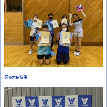
調布大会結果