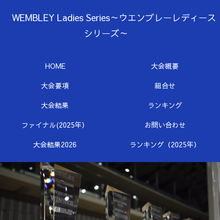
WEMBLEY Ladies Series～ウエンブレーレディース
シリーズ～
HOME
大会概要
大会要項
組合せ
大会結果
ランキング
ファイナル(2025年）
お問い合わせ
大会結果2026
ランキング（2025年）