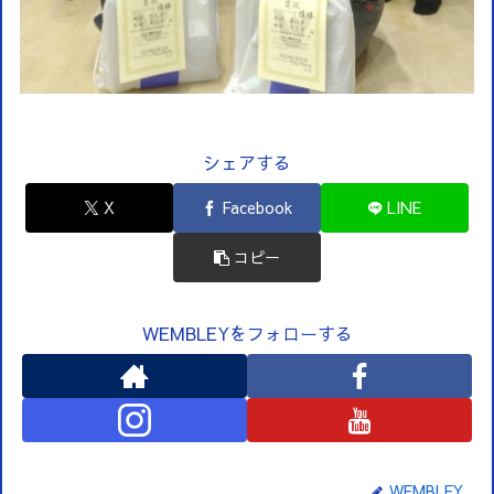
シェアする
X
Facebook
LINE
コピー
WEMBLEYをフォローする
WEMBLEY