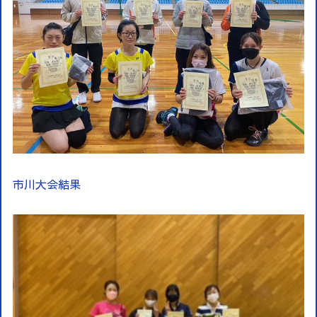
市川大会結果